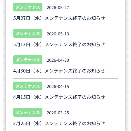
メンテナンス
2026-05-27
5月27日（水）メンテナンス終了のお知らせ
メンテナンス
2026-05-13
5月13日（水）メンテナンス終了のお知らせ
メンテナンス
2026-04-30
4月30日（木）メンテナンス終了のお知らせ
メンテナンス
2026-04-15
4月15日（水）メンテナンス終了のお知らせ
メンテナンス
2026-03-25
3月25日（水）メンテナンス終了のお知らせ