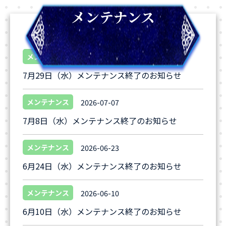
メンテナンス
メンテナンス
2026-07-28
7月29日（水）メンテナンス終了のお知らせ
メンテナンス
2026-07-07
7月8日（水）メンテナンス終了のお知らせ
メンテナンス
2026-06-23
6月24日（水）メンテナンス終了のお知らせ
メンテナンス
2026-06-10
6月10日（水）メンテナンス終了のお知らせ