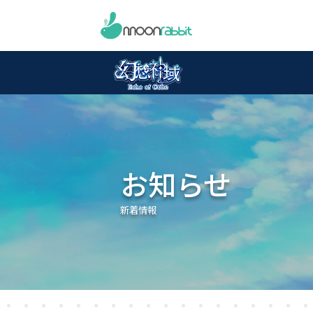
お知らせ
新着情報