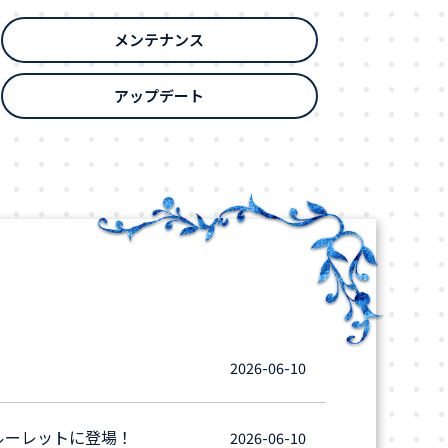
メンテナンス
アップデート
2026-06-10
ルーレットに登場！
2026-06-10