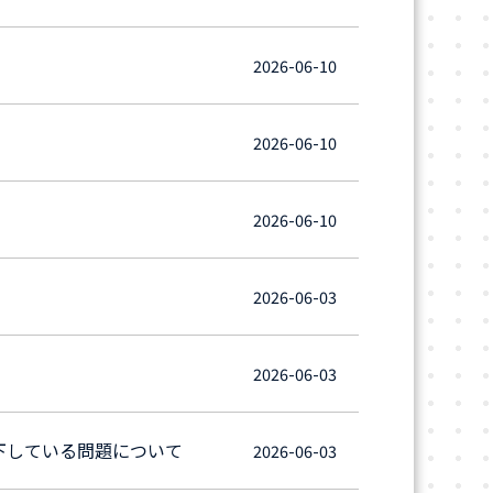
2026-06-10
2026-06-10
2026-06-10
2026-06-03
2026-06-03
下している問題について
2026-06-03