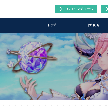
Gコインチャージ
トップ
お知らせ