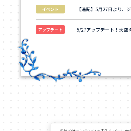
【追記】5月27日より、
イベント
5/27アップデート！天空
アップデート