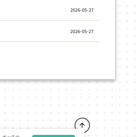
2026-05-27
2026-05-27
ー