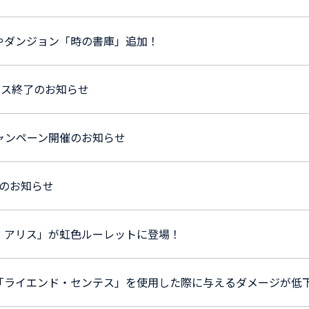
やダンジョン「時の書庫」追加！
ンス終了のお知らせ
キャンペーン開催のお知らせ
新のお知らせ
・アリス」が虹色ルーレットに登場！
「ライエンド・センテス」を使用した際に与えるダメージが低