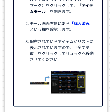
マーク）をクリックして、
「アイテ
ムモール」
を開きます。
モール画面右側にある
「購入済み」
という欄を確認します。
配布されているアイテムがリストに
表示されていますので、「全て受
取」をクリックしてリュックへ移動
させてください。