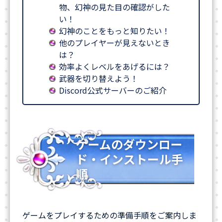
物、幻神の見た目の確認がした
い！
幻神のことをもっと知りたい！
他のプレイヤーが見えないとき
は？
効率よくレベルをあげるには？
武器を切り替えよう！
Discord公式サーバーのご紹介
ゲームのダウンロー
ド・インストール手
順
ゲームをプレイするための準備手順をご案内しま