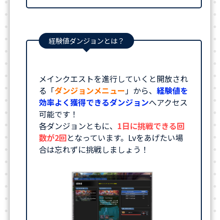
経験値ダンジョンとは？
メインクエストを進行していくと開放され
る「
ダンジョンメニュー
」から、
経験値を
効率よく獲得できるダンジョン
へアクセス
可能です！
各ダンジョンともに、
1日に挑戦できる回
数が2回
となっています。Lvをあげたい場
合は忘れずに挑戦しましょう！