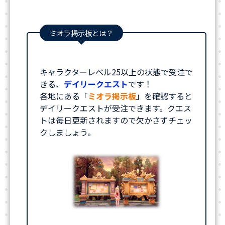
ミオラ掲示板とは？
キャラクターレベル25以上の状態で受注で
きる、
デイリークエスト
です！
各地にある「
ミオラ掲示板
」を確認すると
デイリークエストが受注できます。クエス
トは毎日更新されますので欠かさずチェッ
クしましょう。