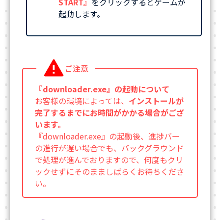
START』
をクリックするとゲームが
起動します。
ご注意
『downloader.exe』の起動について
お客様の環境によっては、
インストールが
完了するまでにお時間がかかる場合がござ
います。
『downloader.exe』の起動後、進捗バー
の進行が遅い場合でも、バックグラウンド
で処理が進んでおりますので、何度もクリ
ックせずにそのまましばらくお待ちくださ
い。