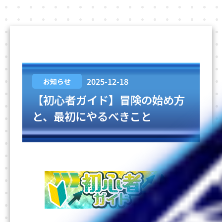
2025-12-18
お知らせ
【初心者ガイド】冒険の始め方
と、最初にやるべきこと