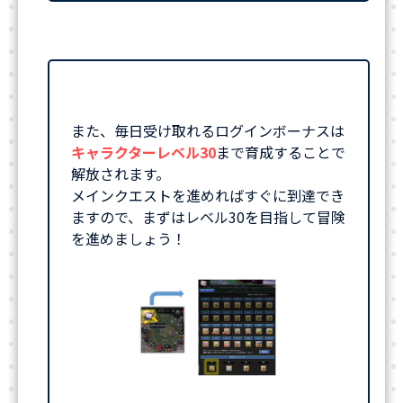
また、毎日受け取れるログインボーナスは
キャラクターレベル30
まで育成することで
解放されます。
メインクエストを進めればすぐに到達でき
ますので、まずはレベル30を目指して冒険
を進めましょう！