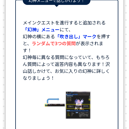
幻神メニューで話しかけよう！
メインクエストを進行すると追加される
「幻神」メニュー
にて、
幻神の横にある
「吹き出し」マーク
を押す
と、
ランダムで3つの質問
が表示されま
す！
幻神毎に異なる質問になっていて、もちろ
ん質問によって返答内容も異なります！沢
山話しかけて、お気に入りの幻神に詳しく
なりましょう！