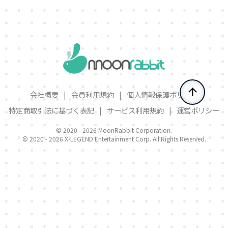
会社概要
|
会員利用規約
|
個人情報保護ポリシー
特定商取引法に基づく表記
|
サービス利用規約
|
運営ポリシー
© 2020 -
2026 MoonRabbit Corporation.
© 2020 -
2026 X-LEGEND Entertainment Corp. All Rights Reserved.