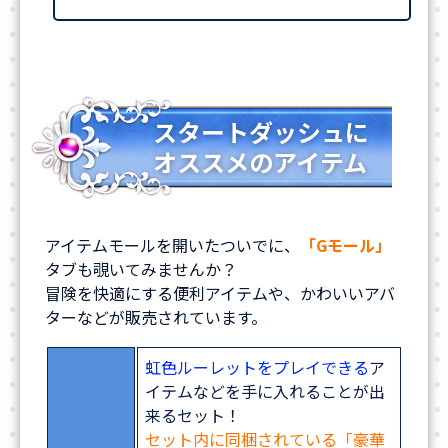
スタートダッシュに
オススメのアイテム
アイテムモールを開いたついでに、
「Gモール」
タブも覗いてみませんか？
冒険を快適にする便利アイテムや、かわいいアバ
ターなどが販売されています。
虹色ルーレットをプレイできる
ア
イテムなどを手に入れることが出
来るセット！
セット内に同梱されている「豪華