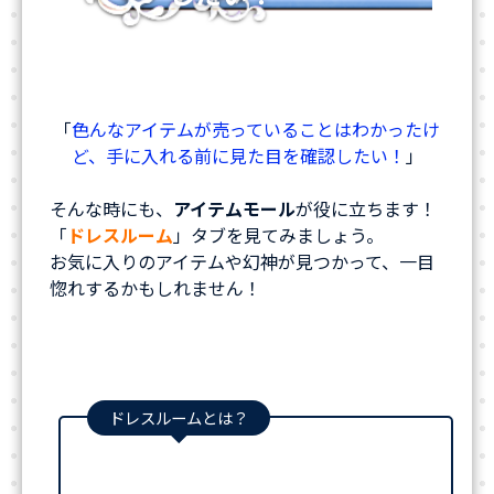
「
色んなアイテムが売っていることはわかったけ
ど、手に入れる前に見た目を確認したい！
」
そんな時にも、
アイテムモール
が役に立ちます！
「
ドレスルーム
」タブを見てみましょう。
お気に入りのアイテムや幻神が見つかって、一目
惚れするかもしれません！
ドレスルームとは？