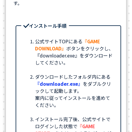
す。
インストール手順
公式サイトTOPにある
『GAME
DOWNLOAD』
ボタンをクリックし、
『downloader.exe』をダウンロード
してください。
ダウンロードしたフォルダ内にある
『downloader.exe』
をダブルクリ
ックして起動します。
案内に従ってインストールを進めて
ください。
インストール完了後、公式サイトで
ログインした状態で
『GAME