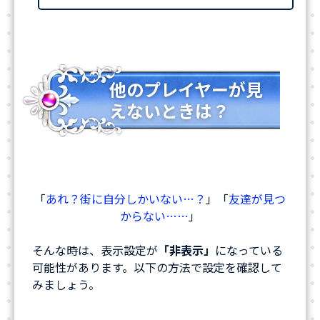
他のプレイヤーが見
えないときは？
「
あれ？街に自分しかいない…？
」「
友達が見つ
からない……
」
そんな時は、表示設定が
「非表示」
になっている
可能性があります。以下の方法で設定を確認して
みましょう。