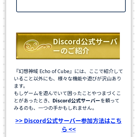
Discord公式サーバ
ーのご紹介
『幻想神域 Echo of Cube』には、ここで紹介して
いること以外にも、様々な機能や遊びが沢山あり
ます。
もしゲームを遊んでいて困ったことやつまづくこ
とがあったとき、
Discord公式サーバー
を頼って
みるのも、一つの手かもしれません。
>> Discord公式サーバー参加方法はこち
ら <<