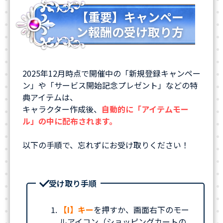
【重要】キャンペー
ン報酬の受け取り方
2025年12月時点で開催中の「新規登録キャンペー
ン」や「サービス開始記念プレゼント」などの特
典アイテムは、
キャラクター作成後、
自動的に「アイテムモー
ル」の中に配布されます。
以下の手順で、忘れずにお受け取りください！
受け取り手順
【I】キー
を押すか、画面右下のモー
ルアイコン（ショッピングカートの