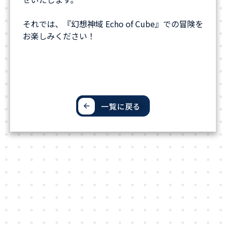
それでは、『幻想神域 Echo of Cube』での冒険を
お楽しみください！
一覧に戻る