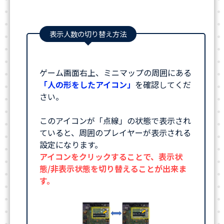
表示人数の切り替え方法
ゲーム画面右上、ミニマップの周囲にある
「人の形をしたアイコン」
を確認してくだ
さい。
このアイコンが「点線」の状態で表示され
ていると、周囲のプレイヤーが表示される
設定になります。
アイコンをクリックすることで、表示状
態/非表示状態を切り替えることが出来ま
す。