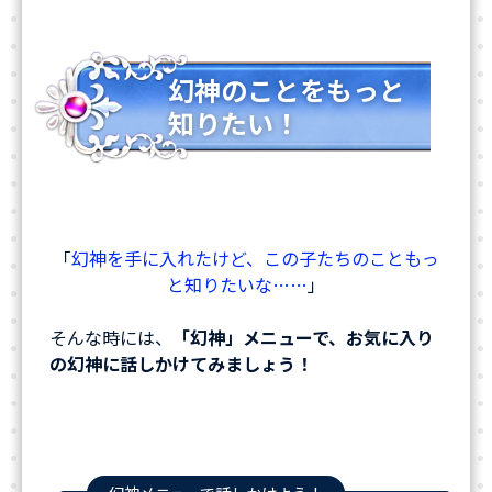
幻神のことをもっと
知りたい！
「
幻神を手に入れたけど、この子たちのこともっ
と知りたいな……
」
そんな時には、
「幻神」メニューで、お気に入り
の幻神に話しかけてみましょう！