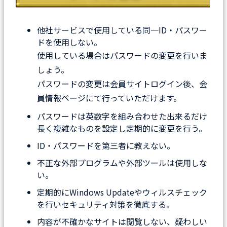
他社サービスで使用している同一ID・パスワー
ドを使用しない。
使用している場合はパスワードの変更を行いま
しょう。
パスワードの変更は会員サイトログイン後、会
員情報ページにて行っていただけます。
パスワードは英数字を組み合わせた出来るだけ
長く複雑なものを設定し定期的に変更を行う。
ID・パスワードを第三者に教えない。
不正な外部プログラムや外部ツールは使用しな
い。
定期的にWindows Updateやウィルスチェック
を行いセキュリティ対策を徹底する。
内容が不確かなサイトは閲覧しない、疑わしい