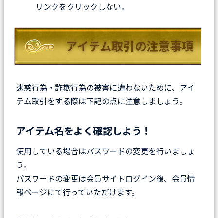
リンクをクリックしない。
アイテム取引の注意事項
迷惑行為・詐欺行為の被害に遭わないために、アイ
テム取引をする際は下記の点に注意しましょう。
アイテム名をよく確認しよう！
使用している場合はパスワードの変更を行いましょ
う。
パスワードの変更は会員サイトログイン後、会員情
報ページにて行っていただけます。