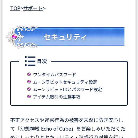
TOP
>
サポート
>
セキュリティ
目次
ワンタイムパスワード
ムーンラビットセキュリティ設定
ムーンラビットIDとパスワード設定
アイテム取引の注意事項
不正アクセスや迷惑行為の被害を未然に防ぎ安心し
て「幻想神域 Echo of Cube」をお楽しみいただくた
めにしっかりとセキュリティ・迷惑行為対策を行い