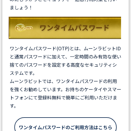
ましょう！
ワンタイムパスワード
ワンタイムパスワード(OTP)とは、ムーンラビットID
と通常パスワードに加えて、一定時間のみ有効な使い
捨てのパスワードを設定する高度なセキュリティシ
ステムです。
ムーンラビットでは、ワンタイムパスワードの利用
を強くお勧めしています。
お持ちのケータイやスマー
トフォンにて登録料無料で簡単にご利用いただけま
す。
ワンタイムパスワードのご利用方法はこちら