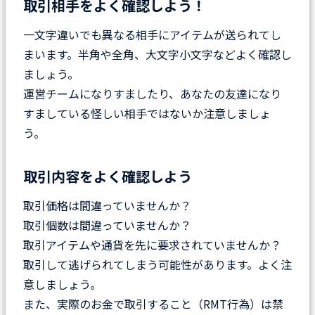
取引相手をよく確認しよう！
一文字違いでも異なる相手にアイテムが送られてし
まいます。半角や全角、大文字小文字などよく確認し
ましょう。
運営チームになりすましたり、あなたの友達になり
すましている怪しい相手ではないか注意しましょ
う。
取引内容をよく確認しよう
取引価格は間違っていませんか？
取引個数は間違っていませんか？
取引アイテムや通貨を先に要求されていませんか？
取引して逃げられてしまう可能性があります。よく注
意しましょう。
また、実際のお金で取引すること（RMT行為）は禁