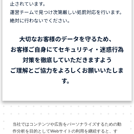
止されています。
運営チームで見つけ次第厳しい処罰対応を行います。
絶対に行わないでください。
大切なお客様のデータを守るため、
お客様ご自身にてセキュリティ・迷惑行為
対策を徹底していただきますよう
ご理解とご協力をよろしくお願いいたしま
す。
当社ではコンテンツや広告をパーソナライズするための動
作分析を目的としてWebサイトの利用を継続すると、す