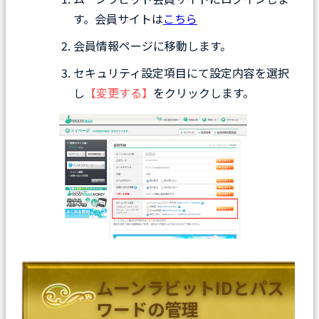
す。会員サイトは
こちら
会員情報ページに移動します。
セキュリティ設定項目にて設定内容を選択
し
【変更する】
をクリックします。
ムーンラビットIDとパス
ワードの管理