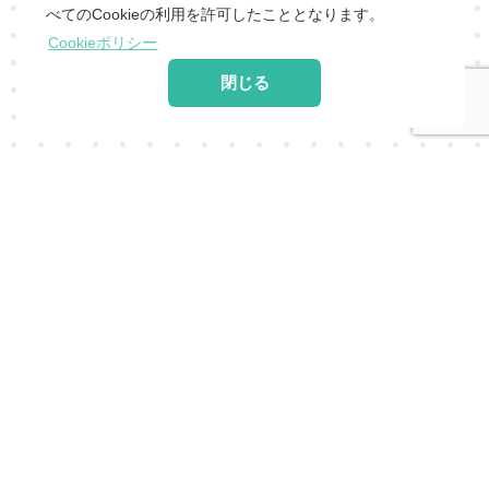
べてのCookieの利用を許可したこととなります。
Cookieポリシー
閉じる