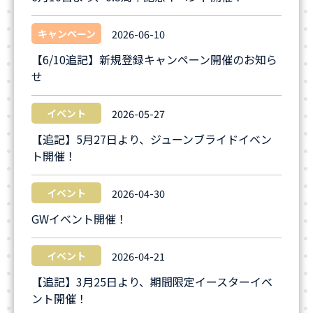
キャンペーン
2026-06-10
【6/10追記】新規登録キャンペーン開催のお知ら
せ
イベント
2026-05-27
【追記】5月27日より、ジューンブライドイベン
ト開催！
イベント
2026-04-30
GWイベント開催！
イベント
2026-04-21
【追記】3月25日より、期間限定イースターイベ
ント開催！