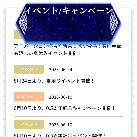
イベント/キャンペーン
イベント
2026-07-29
アニメーション称号や新乗り物が登場！費用半額
も嬉しい夏休みイベント開催！
イベント
2026-06-24
6月24日より、夏祭りイベント開催！
キャンペーン
2026-06-10
6月10日より、0.5周年記念キャンペーン開催！
イベント
2026-06-10
6月10日より、0.5周年記念イベント開催！