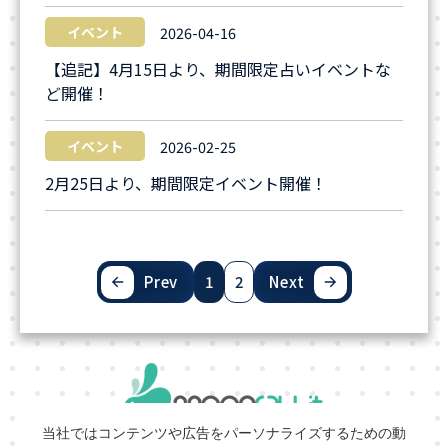
イベント
2026-04-16
【追記】4月15日より、期間限定占いイベントな
ど開催！
イベント
2026-02-25
2月25日より、期間限定イベント開催！
Prev
1
2
Next
当社ではコンテンツや広告をパーソナライズするための動