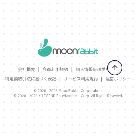
会社概要
|
会員利用規約
|
個人情報保護ポリシー
特定商取引法に基づく表記
|
サービス利用規約
|
運営ポリシー
© 2020 -
2026 MoonRabbit Corporation.
© 2020 -
2026 X-LEGEND Entertainment Corp. All Rights Reserved.