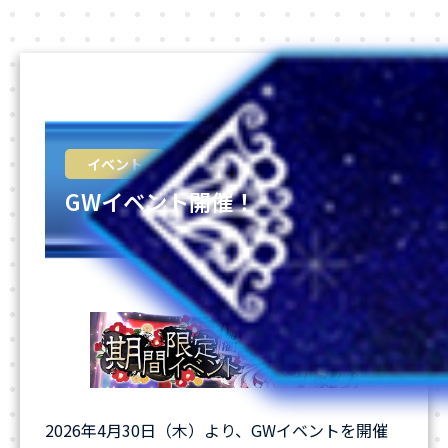
2026-04-30
イベント
GWイベント開催！
2026年4月30日（木）より、GWイベントを開催