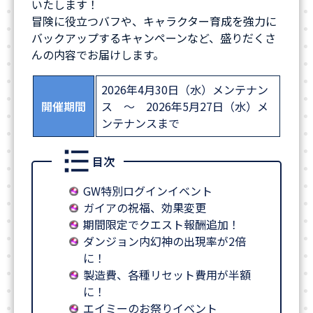
いたします！
冒険に役立つバフや、キャラクター育成を強力に
バックアップするキャンペーンなど、盛りだくさ
んの内容でお届けします。
2026年4月30日（水）メンテナン
開催期間
ス ～ 2026年5月27日（水）メ
ンテナンスまで
目次
GW特別ログインイベント
ガイアの祝福、効果変更
期間限定でクエスト報酬追加！
ダンジョン内幻神の出現率が2倍
に！
製造費、各種リセット費用が半額
に！
エイミーのお祭りイベント