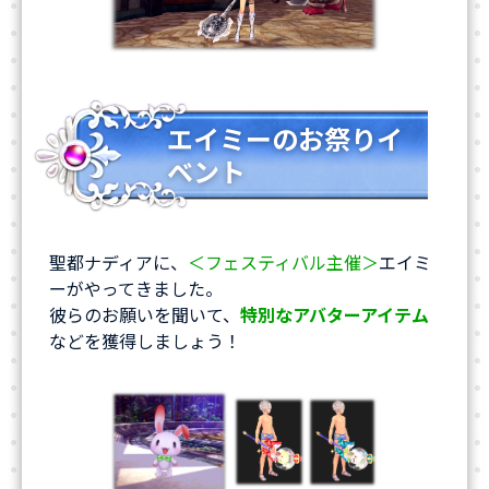
エイミーのお祭りイ
ベント
聖都ナディアに、
＜フェスティバル主催＞
エイミ
ーがやってきました。
彼らのお願いを聞いて、
特別なアバターアイテム
などを獲得しましょう！