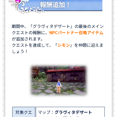
報酬追加！
期間中、「グラヴィタデザート」の最後のメイン
クエストの報酬に、
NPCパートナー召喚アイテム
が追加されます。
クエストを達成して、「
シモン
」を仲間に迎えま
しょう！
対象クエ
マップ：
グラヴィタデザート