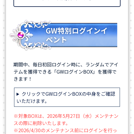
GW特別ログインイ
ベント
期間中、毎日初回ログイン時に、ランダムでアイ
テムを獲得できる「GWログインBOX」を獲得で
きます！
クリックでGWログインBOXの中身をご確認
いただけます。
※対象BOXは、2026年5月27日（水）メンテナン
スの際に削除いたします。
※2026/4/30のメンテナンス前にログインを行っ