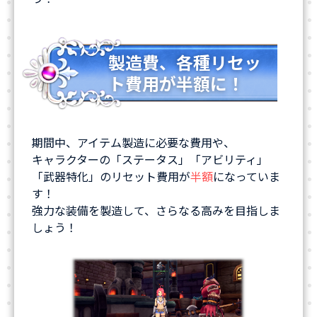
製造費、各種リセッ
ト費用が半額に！
期間中、アイテム製造に必要な費用や、
キャラクターの「ステータス」「アビリティ」
「武器特化」のリセット費用が
半額
になっていま
す！
強力な装備を製造して、さらなる高みを目指しま
しょう！