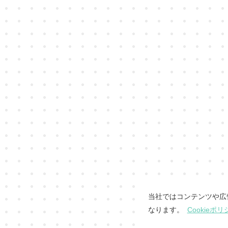
当社ではコンテンツや広
なります。
Cookieポリ