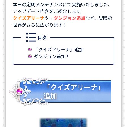
本日の定期メンテナンスにて実施いたしました、
アップデート内容をご紹介します。
クイズアリーナ
や、
ダンジョン追加
など、冒険の
世界がさらに広がります！
目次
「クイズアリーナ」追加
ダンジョン追加！
「クイズアリーナ」
追加