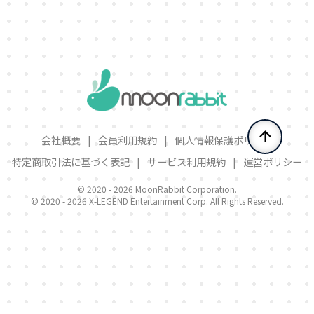
会社概要
|
会員利用規約
|
個人情報保護ポリシー
特定商取引法に基づく表記
|
サービス利用規約
|
運営ポリシー
© 2020 -
2026 MoonRabbit Corporation.
© 2020 -
2026 X-LEGEND Entertainment Corp. All Rights Reserved.