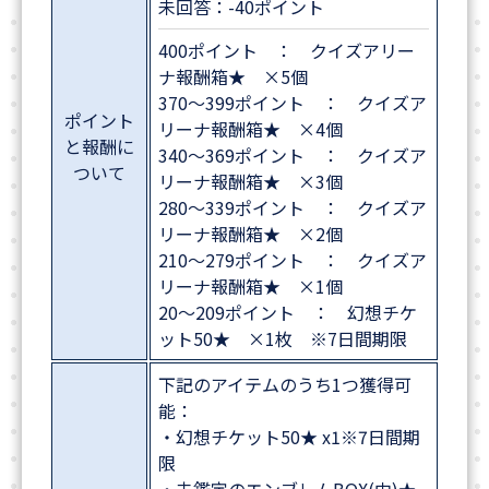
未回答：-40ポイント
400ポイント ： クイズアリー
ナ報酬箱★ ×5個
370～399ポイント ： クイズア
ポイント
リーナ報酬箱★ ×4個
と報酬に
340～369ポイント ： クイズア
ついて
リーナ報酬箱★ ×3個
280～339ポイント ： クイズア
リーナ報酬箱★ ×2個
210～279ポイント ： クイズア
リーナ報酬箱★ ×1個
20～209ポイント ： 幻想チケ
ット50★ ×1枚 ※7日間期限
下記のアイテムのうち1つ獲得可
能：
・幻想チケット50★ x1※7日間期
限