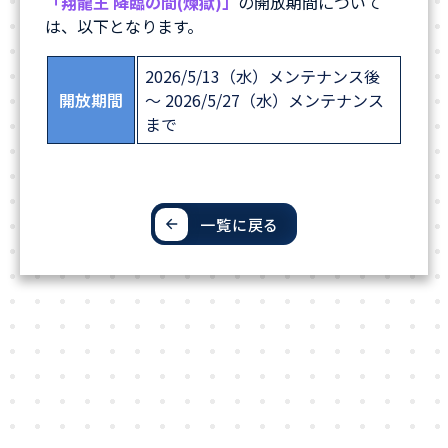
「翔龍王 降臨の間(煉獄)」
の開放期間について
は、以下となります。
2026/5/13（水）メンテナンス後
開放期間
～ 2026/5/27（水）メンテナンス
まで
一覧に戻る