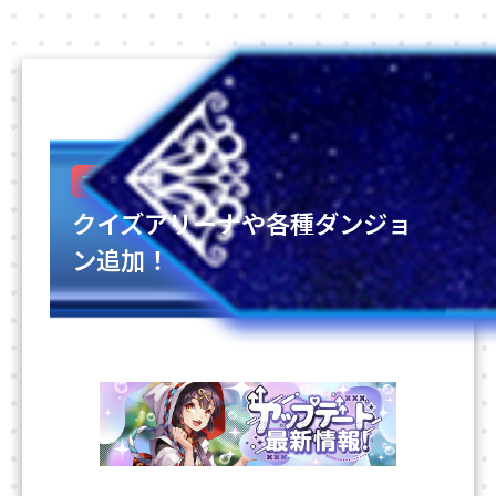
2026-05-13
アップデート
クイズアリーナや各種ダンジョ
ン追加！