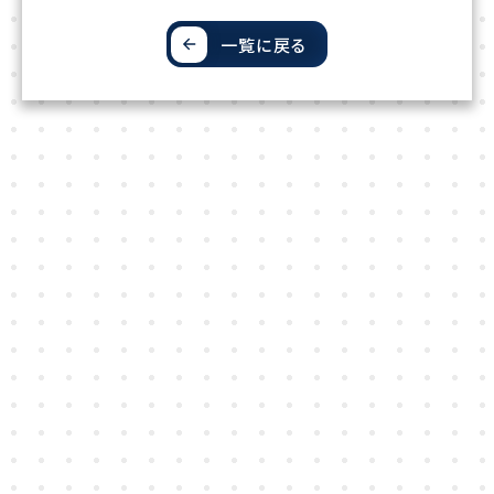
一覧に戻る