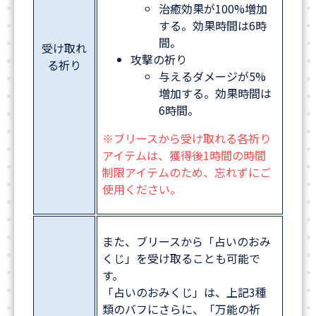
治癒効果が100%増加
する。効果時間は6時
間。
受け取れ
攻撃の祈り
る祈り
与えるダメージが5%
増加する。効果時間は
6時間。
※ブリースから受け取れる各祈り
アイテムは、獲得後1時間の時間
制限アイテムのため、忘れずにご
使用ください。
また、ブリースから「占いのおみ
くじ」を受け取ることも可能で
す。
「占いのおみくじ」は、上記3種
類のバフにさらに、「万能の祈