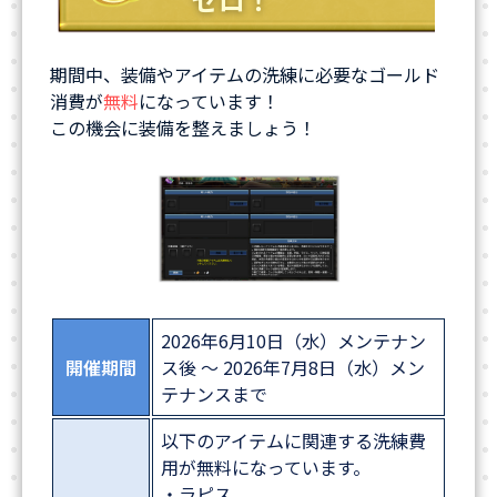
期間中、装備やアイテムの洗練に必要なゴールド
消費が
無料
になっています！
この機会に装備を整えましょう！
2026年6月10日（水）メンテナン
開催期間
ス後 ～ 2026年7月8日（水）メン
テナンスまで
以下のアイテムに関連する洗練費
用が無料になっています。
・ラピス