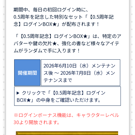
期間中、毎日の初回ログイン時に、
0.5周年を記念した特別なセット「【0.5周年記
念】ログインBOX★」が配布されます！
「【0.5周年記念】ログインBOX★」は、特定のア
バターや鍵の欠片★、強化の書など様々なアイテ
ムがランダムで手に入ります！
2026年6月10日（水）メンテナン
開催期間
ス後 ～ 2026年7月8日（水）メン
テナンスまで
クリックで「【0.5周年記念】ログイン
BOX★」の中身をご確認いただけます。
※ログインボーナス機能は、キャラクターレベル
30より開放されます。