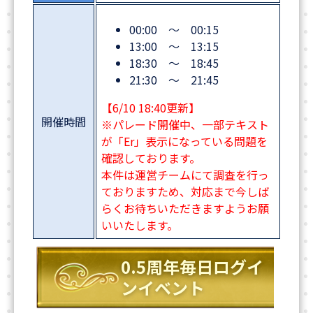
00:00 ～ 00:15
13:00 ～ 13:15
18:30 ～ 18:45
21:30 ～ 21:45
【6/10 18:40更新】
開催時間
※パレード開催中、一部テキスト
が「Er」表示になっている問題を
確認しております。
本件は運営チームにて調査を行っ
ておりますため、対応まで今しば
らくお待ちいただきますようお願
いいたします。
0.5周年毎日ログイ
ンイベント