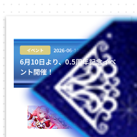
2026-06-10
イベント
6月10日より、0.5周年記念イベ
ント開催！