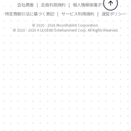
会社概要
|
会員利用規約
|
個人情報保護ポリシー
特定商取引法に基づく表記
|
サービス利用規約
|
運営ポリシー
© 2020 -
2026 MoonRabbit Corporation.
© 2020 -
2026 X-LEGEND Entertainment Corp. All Rights Reserved.