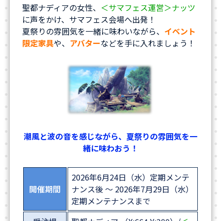
聖都ナディアの女性、
＜サマフェス運営＞ナッツ
に声をかけ、サマフェス会場へ出発！
夏祭りの雰囲気を一緒に味わいながら、
イベント
限定家具
や、
アバター
などを手に入れましょう！
潮風と波の音を感じながら、夏祭りの雰囲気を一
緒に味わおう！
2026年6月24日（水）定期メンテ
開催期間
ナンス後 ～ 2026年7月29日（水）
定期メンテナンスまで