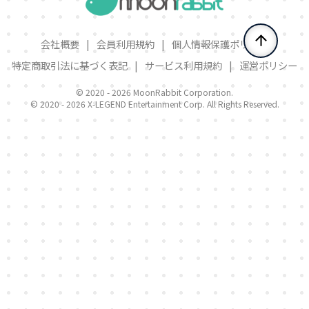
会社概要
|
会員利用規約
|
個人情報保護ポリシー
特定商取引法に基づく表記
|
サービス利用規約
|
運営ポリシー
© 2020 -
2026 MoonRabbit Corporation.
© 2020 -
2026 X-LEGEND Entertainment Corp. All Rights Reserved.