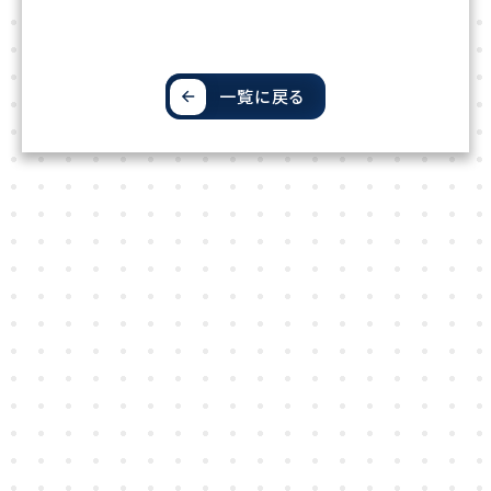
一覧に戻る