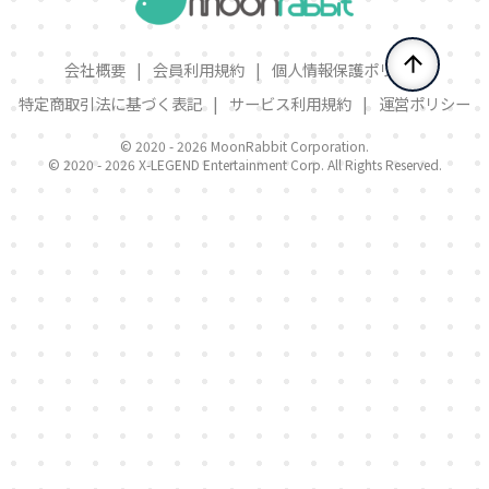
会社概要
|
会員利用規約
|
個人情報保護ポリシー
特定商取引法に基づく表記
|
サービス利用規約
|
運営ポリシー
© 2020 -
2026 MoonRabbit Corporation.
© 2020 -
2026 X-LEGEND Entertainment Corp. All Rights Reserved.