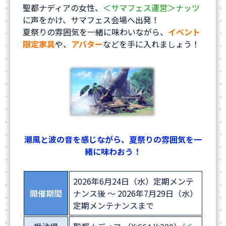
聖都ナディアの女性、
＜サマフェス運営＞ナッツ
に声をかけ、サマフェス会場へ出発！
夏祭りの雰囲気を一緒に味わいながら、
イベント
限定家具
や、
アバター
などを手に入れましょう！
潮風と波の音を感じながら、夏祭りの雰囲気を一
緒に味わおう！
2026年6月24日（水）定期メンテ
開催期間
ナンス後 ～ 2026年7月29日（水）
定期メンテナンスまで