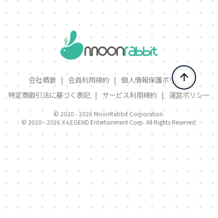
会社概要
|
会員利用規約
|
個人情報保護ポリシー
特定商取引法に基づく表記
|
サービス利用規約
|
運営ポリシー
© 2020 -
2026 MoonRabbit Corporation.
© 2020 -
2026 X-LEGEND Entertainment Corp. All Rights Reserved.