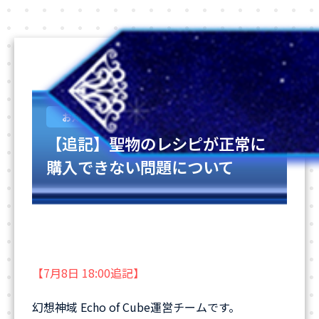
2026-06-25
お知らせ
【追記】聖物のレシピが正常に
購入できない問題について
【7月8日 18:00追記】
幻想神域 Echo of Cube運営チームです。