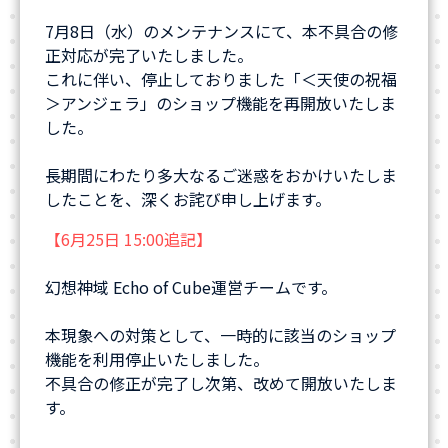
7月8日（水）のメンテナンスにて、本不具合の修
正対応が完了いたしました。
これに伴い、停止しておりました「＜天使の祝福
＞アンジェラ」のショップ機能を再開放いたしま
した。
長期間にわたり多大なるご迷惑をおかけいたしま
したことを、深くお詫び申し上げます。
【6月25日 15:00追記】
幻想神域 Echo of Cube運営チームです。
本現象への対策として、一時的に該当のショップ
機能を利用停止いたしました。
不具合の修正が完了し次第、改めて開放いたしま
す。