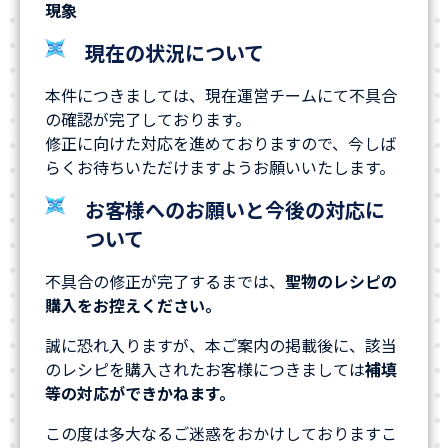
現象
現在の状況について
本件につきましては、現在運営チームにて不具合
の確認が完了しております。
修正に向けた対応を進めておりますので、今しば
らくお待ちいただけますようお願いいたします。
お客様へのお願いと今後の対応に
ついて
不具合の修正が完了するまでは、
聖物のレシピの
購入をお控えください。
誠に恐れ入りますが、本ご案内の掲載後に、該当
のレシピを購入されたお客様につきましては
補填
等の対応ができかねます。
この度は多大なるご迷惑をおかけしておりますこ