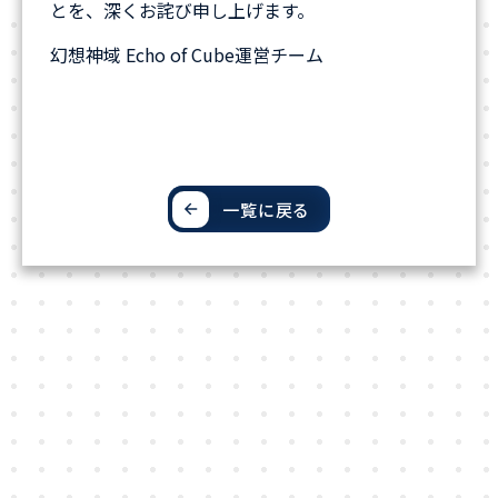
とを、深くお詫び申し上げます。
幻想神域 Echo of Cube運営チーム
一覧に戻る