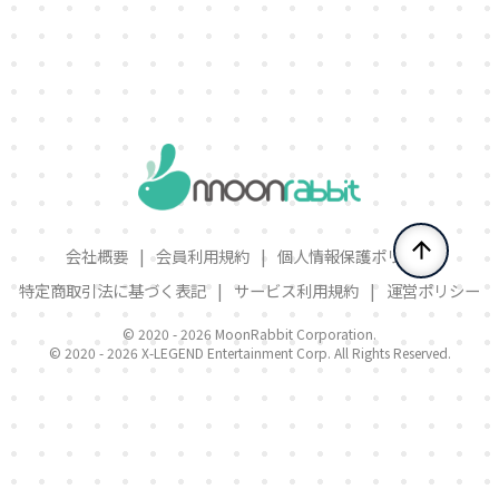
会社概要
|
会員利用規約
|
個人情報保護ポリシー
特定商取引法に基づく表記
|
サービス利用規約
|
運営ポリシー
© 2020 -
2026 MoonRabbit Corporation.
© 2020 -
2026 X-LEGEND Entertainment Corp. All Rights Reserved.