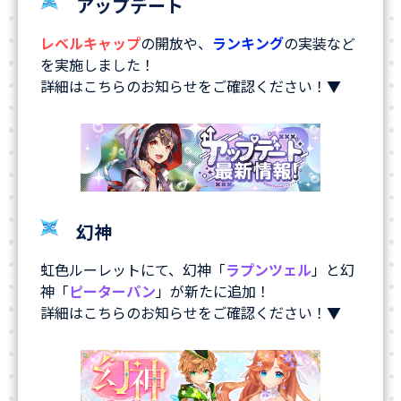
アップデート
レベルキャップ
の開放や、
ランキング
の実装など
を実施しました！
詳細はこちらのお知らせをご確認ください！▼
幻神
虹色ルーレットにて、幻神「
ラプンツェル
」と幻
神「
ピーターパン
」が新たに追加！
詳細はこちらのお知らせをご確認ください！▼