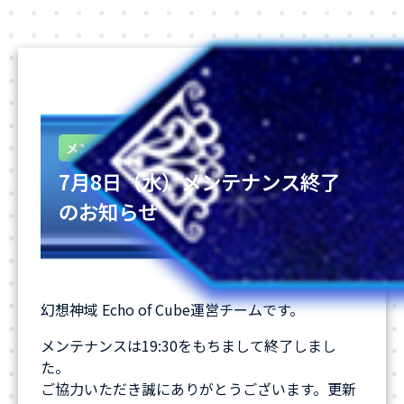
2026-07-07
メンテナンス
7月8日（水）メンテナンス終了
のお知らせ
幻想神域 Echo of Cube運営チームです。
メンテナンスは19:30をもちまして終了しまし
た。
ご協力いただき誠にありがとうございます。更新