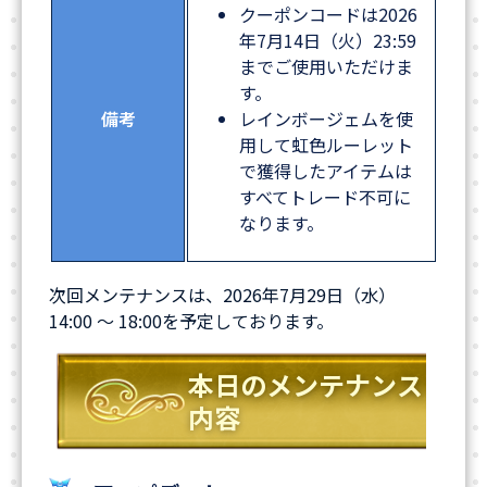
クーポンコードは2026
年7月14日（火）23:59
までご使用いただけま
す。
備考
レインボージェムを使
用して虹色ルーレット
で獲得したアイテムは
すべてトレード不可に
なります。
次回メンテナンスは、2026年7月29日（水）
14:00 ～ 18:00を予定しております。
本日のメンテナンス
内容