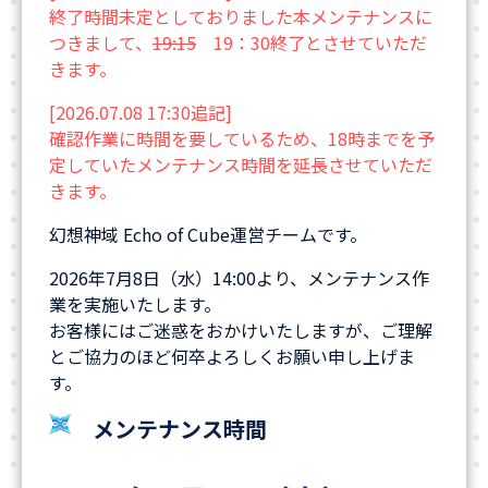
終了時間未定としておりました本メンテナンスに
つきまして、
19:15
19：30終了とさせていただ
きます。
[2026.07.08 17:30追記]
確認作業に時間を要しているため、18時までを予
定していたメンテナンス時間を延長させていただ
きます。
幻想神域 Echo of Cube運営チームです。
2026年7月8日（水）14:00より、メンテナンス作
業を実施いたします。
お客様にはご迷惑をおかけいたしますが、ご理解
とご協力のほど何卒よろしくお願い申し上げま
す。
メンテナンス時間