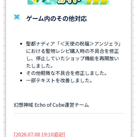
ゲーム内のその他対応
聖都ナディア「＜天使の祝福＞アンジェラ」
における聖物レシピ購入時の不具合を修正
し、停止していたショップ機能を再開放い
たしました。
その他軽微な不具合を修正しました。
一部テキストを改善しました。
幻想神域 Echo of Cube運営チーム
[2026.07.08 19:10追記]