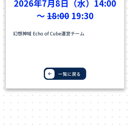
2026年7月8日（水）14:00
～
18:00
19:30
幻想神域 Echo of Cube運営チーム
一覧に戻る