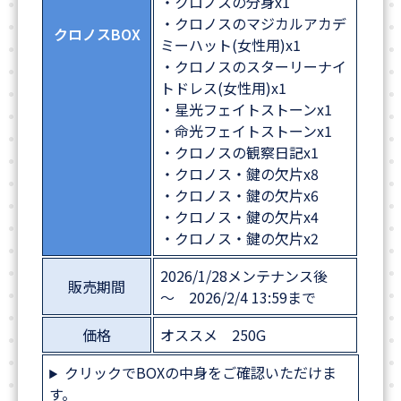
・クロノスの分身x1
・クロノスのマジカルアカデ
クロノスBOX
ミーハット(女性用)x1
・クロノスのスターリーナイ
トドレス(女性用)x1
・星光フェイトストーンx1
・命光フェイトストーンx1
・クロノスの観察日記x1
・クロノス・鍵の欠片x8
・クロノス・鍵の欠片x6
・クロノス・鍵の欠片x4
・クロノス・鍵の欠片x2
2026/1/28メンテナンス後
販売期間
～ 2026/2/4 13:59まで
価格
オススメ 250G
クリックでBOXの中身をご確認いただけま
す。