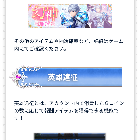
その他のアイテムや抽選確率など、詳細はゲーム
内にてご確認ください。
英雄遠征
英雄遠征とは、アカウント内で消費したＧコイン
の数に応じて報酬アイテムを獲得できる機能で
す！