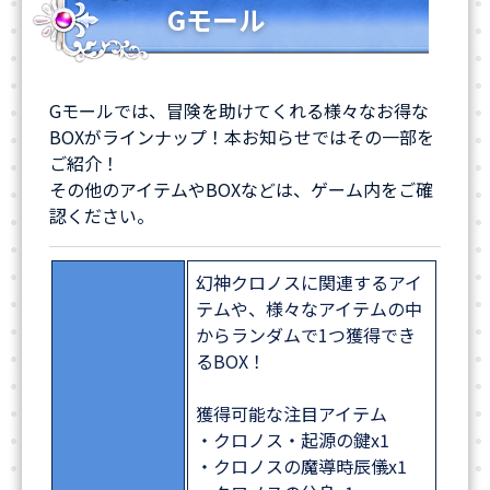
Gモール
Gモールでは、冒険を助けてくれる様々なお得な
BOXがラインナップ！本お知らせではその一部を
ご紹介！
その他のアイテムやBOXなどは、ゲーム内をご確
認ください。
幻神クロノスに関連するアイ
テムや、様々なアイテムの中
からランダムで1つ獲得でき
るBOX！
獲得可能な注目アイテム
・クロノス・起源の鍵x1
・クロノスの魔導時辰儀x1