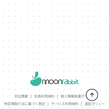
会社概要
|
会員利用規約
|
個人情報保護ポリシー
特定商取引法に基づく表記
|
サービス利用規約
|
運営ポリシー