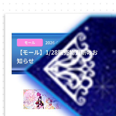
2026-01-28
モール
【モール】1/28販売物更新のお
知らせ