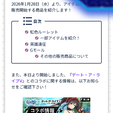
2026年1月28日（水）より、アイテムモールにて
販売開始する商品を紹介します！
目次
虹色ルーレット
一部アイテムを紹介！
英雄遠征
Gモール
その他の販売商品について
また、本日より開始しました、『
デート・ア・ラ
イブⅤ
』とのコラボに関する情報は、以下お知ら
せをご確認下さい！