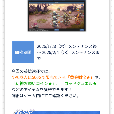
2026/1/28（水）メンテナンス後
開催期間
～ 2026/2/4（水）メンテナンスま
で
今回の英雄遠征では、
NPC商人に500Gで販売できる
「黄金財宝★」
や、
「幻神お願いコイン★」、「ゴッドジュエル★」
などのアイテムを獲得できます！
詳細はゲーム内にてご確認ください。