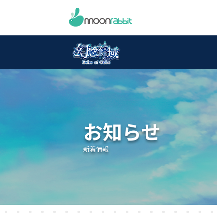
お知らせ
新着情報