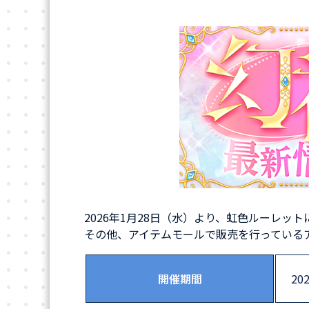
2026年1月28日（水）より、虹色ルーレッ
その他、アイテムモールで販売を行っている
開催期間
20