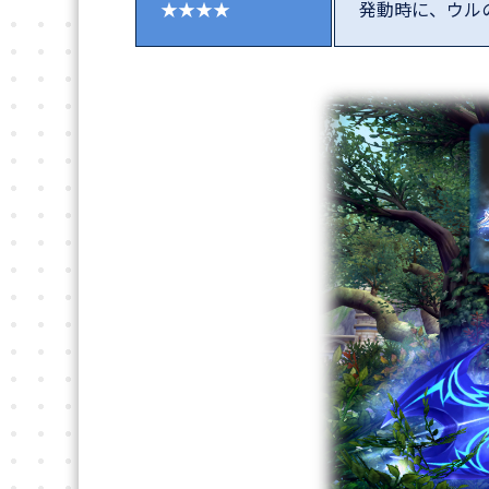
★★★★
発動時に、ウル