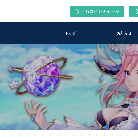
Gコインチャージ
トップ
お知らせ