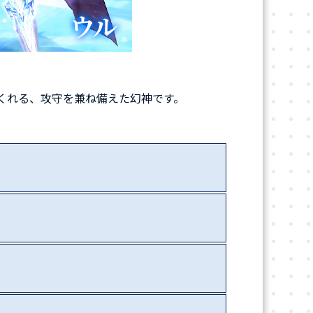
くれる、攻守を兼ね備えた幻神です。