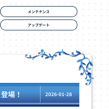
メンテナンス
アップデート
に登場！
2026-01-28