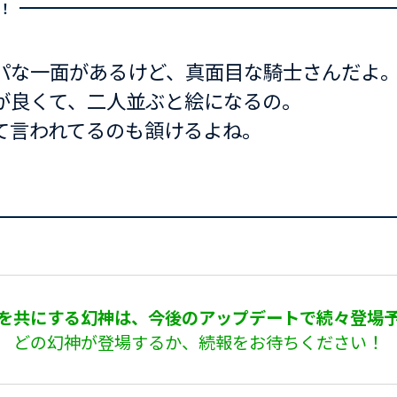
！
パな一面があるけど、真面目な騎士さんだよ
が良くて、二人並ぶと絵になるの。
て言われてるのも頷けるよね。
を共にする幻神は、今後のアップデートで続々登場
どの幻神が登場するか、続報をお待ちください！